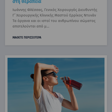
στη θεραπεία
Ιωάννης Φλέσσας, Γενικός Χειρουργός Διευθυντής
Γ’ Χειρουργικής Κλινικής Μαστού Ερρίκος Ντυνάν
Τα όργανα και οι ιστοί του ανθρωπίνου σώματος
αποτελούνται από μ…
ΜΑΘΕΤΕ ΠΕΡΙΣΣΟΤΕΡΑ