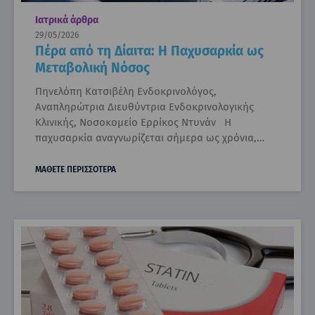
Ιατρικά άρθρα
29/05/2026
Πέρα από τη Δίαιτα: Η Παχυσαρκία ως
Μεταβολική Νόσος
Πηνελόπη Κατσιβέλη Ενδοκρινολόγος,
Αναπληρώτρια Διευθύντρια Ενδοκρινολογικής
Κλινικής, Νοσοκομείο Ερρίκος Ντυνάν Η
παχυσαρκία αναγνωρίζεται σήμερα ως χρόνια,…
ΜΑΘΕΤΕ ΠΕΡΙΣΣΟΤΕΡΑ