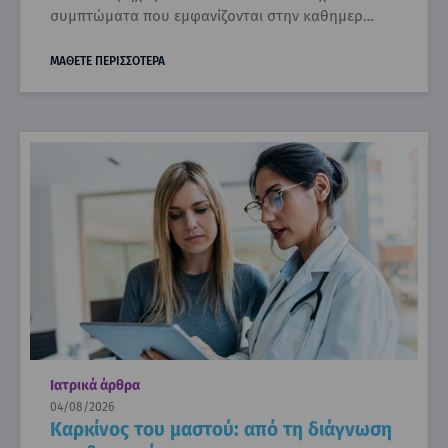
συμπτώματα που εμφανίζονται στην καθημερ…
ΜΑΘΕΤΕ ΠΕΡΙΣΣΟΤΕΡΑ
Ιατρικά άρθρα
04/08/2026
Καρκίνος του μαστού: από τη διάγνωση