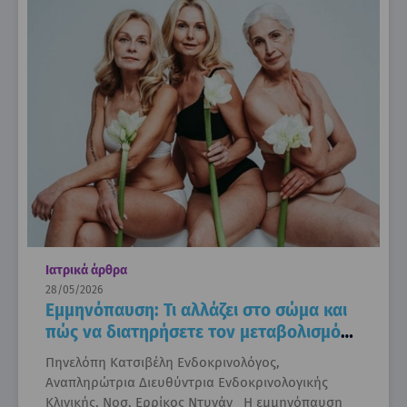
Ιατρικά άρθρα
28/05/2026
Εμμηνόπαυση: Τι αλλάζει στο σώμα και
πώς να διατηρήσετε τον μεταβολισμό
σας
Πηνελόπη Κατσιβέλη Ενδοκρινολόγος,
Αναπληρώτρια Διευθύντρια Ενδοκρινολογικής
Κλινικής, Νοσ. Ερρίκος Ντυνάν Η εμμηνόπαυση