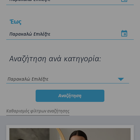
Έως
Αναζήτηση ανά κατηγορία: