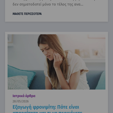
δεν σηματοδοτεί μόνο το τέλος της ανα…
ΜΑΘΕΤΕ ΠΕΡΙΣΣΟΤΕΡΑ
Ιατρικά άρθρα
28/05/2026
Εξαγωγή φρονιμίτη: Πότε είναι