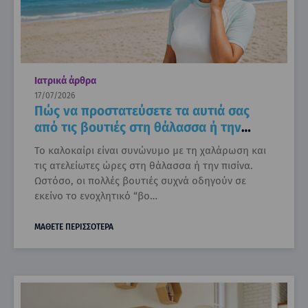
Ιατρικά άρθρα
17/07/2026
Πώς να προστατεύσετε τα αυτιά σας
από τις βουτιές στη θάλασσα ή την
πισίνα
Το καλοκαίρι είναι συνώνυμο με τη χαλάρωση και
τις ατελείωτες ώρες στη θάλασσα ή την πισίνα.
Ωστόσο, οι πολλές βουτιές συχνά οδηγούν σε
εκείνο το ενοχλητικό “βο…
ΜΑΘΕΤΕ ΠΕΡΙΣΣΟΤΕΡΑ