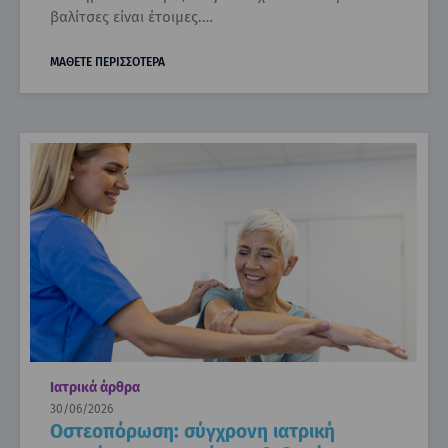
βαλίτσες είναι έτοιμες.…
ΜΑΘΕΤΕ ΠΕΡΙΣΣΟΤΕΡΑ
Ιατρικά άρθρα
30/06/2026
Οστεοπόρωση: σύγχρονη ιατρική