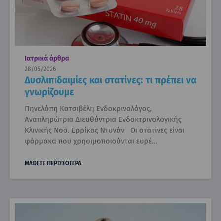
Ιατρικά άρθρα
28/05/2026
Δυσλιπιδαιμίες και στατίνες: τι πρέπει να
γνωρίζουμε
Πηνελόπη Κατσιβέλη Ενδοκρινολόγος,
Αναπληρώτρια Διευθύντρια Ενδοκτρινολογικής
Κλινικής Νοσ. Ερρίκος Ντυνάν Οι στατίνες είναι
φάρμακα που χρησιμοποιούνται ευρέ…
ΜΑΘΕΤΕ ΠΕΡΙΣΣΟΤΕΡΑ