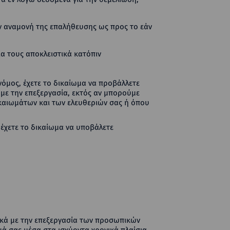
εν αναμονή της επαλήθευσης ως προς το εάν
α τους αποκλειστικά κατόπιν
νόμος, έχετε το δικαίωμα να προβάλλετε
με την επεξεργασία, εκτός αν μπορούμε
ικαιωμάτων και των ελευθεριών σας ή όπου
 έχετε το δικαίωμα να υποβάλετε
ικά με την επεξεργασία των προσωπικών