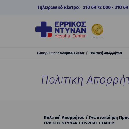
Τηλεφωνικό κέντρο:
210 69 72 000
-
210 69
Henry Dunant Hospital Center
Πολιτική Απορρήτου
Πολιτική Απορρή
Πολιτική Απορρήτου / Γνωστοποίηση Προ
EΡΡΙΚΟΣ ΝΤΥΝΑΝ HOSPITAL CENTER