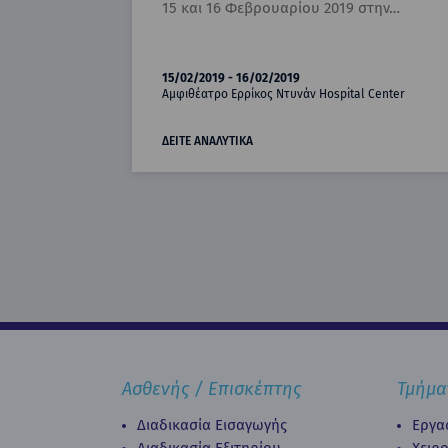
15 και 16 Φεβρουαρίου 2019 στην…
15/02/2019 - 16/02/2019
Αμφιθέατρο Ερρίκος Ντυνάν Hospital Center
ΔΕΙΤΕ ΑΝΑΛΥΤΙΚΑ
Ασθενής / Επισκέπτης
Τμήμα
Διαδικασία Εισαγωγής
Εργα