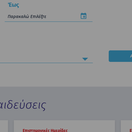
Έως
αιδεύσεις
Επιστημονικές Ημερίδες
Ε