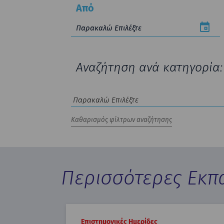
Από
Αναζήτηση ανά κατηγορία:
Περισσότερες Εκπ
Επιστημονικές Ημερίδες