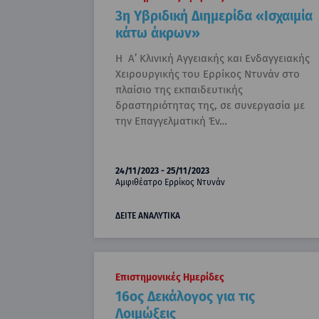
3η Υβριδική Διημερίδα «Ισχαιμία
κάτω άκρων»
Η Α’ Κλινική Αγγειακής και Ενδαγγειακής
Χειρουργικής του Ερρίκος Ντυνάν στο
πλαίσιο της εκπαιδευτικής
δραστηριότητας της, σε συνεργασία με
την Επαγγελματική Έν…
24/11/2023 - 25/11/2023
Αμφιθέατρο Ερρίκος Ντυνάν
ΔΕΙΤΕ ΑΝΑΛΥΤΙΚΑ
Επιστημονικές Ημερίδες
16ος Δεκάλογος για τις
Λοιμώξεις