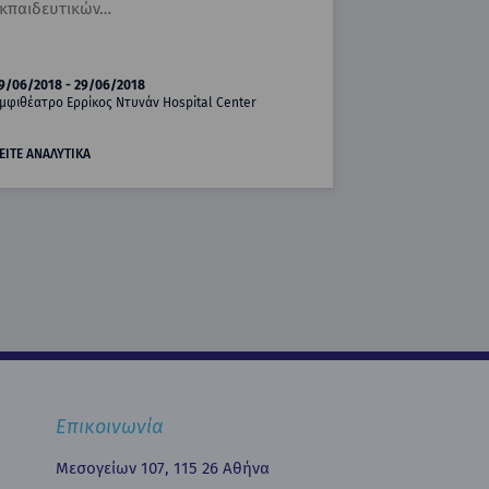
κπαιδευτικών…
9/06/2018 - 29/06/2018
μφιθέατρο Ερρίκος Ντυνάν Hospital Center
ΕΙΤΕ ΑΝΑΛΥΤΙΚΑ
Επικοινωνία
Μεσογείων 107, 115 26 Αθήνα