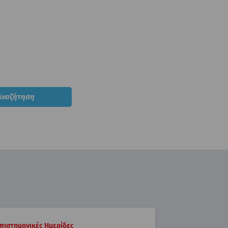
πιστημονικές Ημερίδες