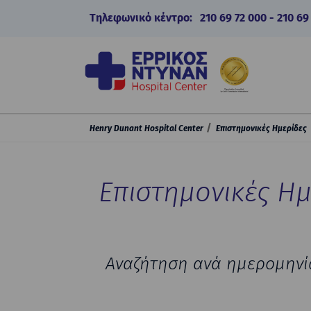
Τηλεφωνικό κέντρο:
210 69 72 000
-
210 69
Henry Dunant Hospital Center
Επιστημονικές Ημερίδες
Επιστημονικές Ημ
Αναζήτηση ανά ημερομηνί