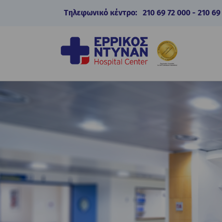
Τηλεφωνικό κέντρο:
210 69 72 000
-
210 69