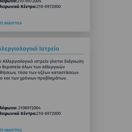
λέφωνο:
210-6972004
λεφωνικό Κέντρο:
210-6972000
ΙΤΕ ΑΝΑΛΥΤΙΚΑ
λλεργιολογικό Ιατρείο
ο Αλλεργιολογικό ιατρείο γίνεται διάγνωση
ι θεραπεία όλων των αλλεργικών
θήσεων, τόσο των οξέων καταστάσεων
ο και των χρόνιων προβλημάτων.
λέφωνο:
2106972004
λεφωνικό Κέντρο:
210-6972000
ΙΤΕ ΑΝΑΛΥΤΙΚΑ