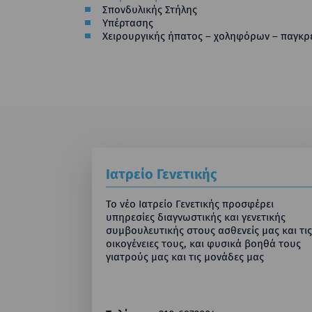
Σπονδυλικής Στήλης
Υπέρτασης
Χειρουργικής ήπατος – χοληφόρων – παγκρ
Ιατρείο Γενετικής
Το νέο Ιατρείο Γενετικής προσφέρει
υπηρεσίες διαγνωστικής και γενετικής
συμβουλευτικής στους ασθενείς μας και τις
οικογένειες τους, και φυσικά βοηθά τους
γιατρούς μας και τις μονάδες μας