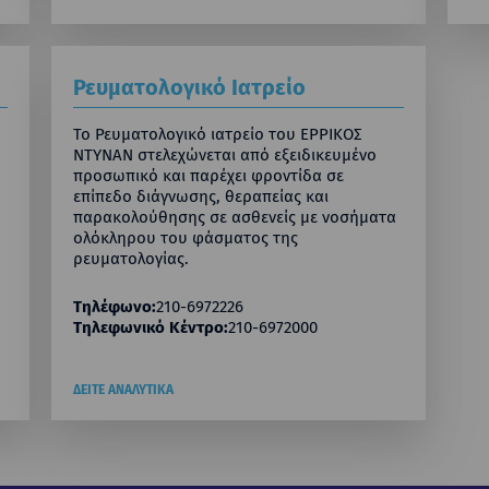
Ρευματολογικό Ιατρείο
To Ρευματολογικό ιατρείο του ΕΡΡΙΚΟΣ
ΝΤΥΝΑΝ στελεχώνεται από εξειδικευμένο
προσωπικό και παρέχει φροντίδα σε
επίπεδο διάγνωσης, θεραπείας και
παρακολούθησης σε ασθενείς με νοσήματα
ολόκληρου του φάσματος της
ρευματολογίας.
Τηλέφωνο:
210-6972226
Τηλεφωνικό Κέντρο:
210-6972000
ΔΕΙΤΕ ΑΝΑΛΥΤΙΚΑ