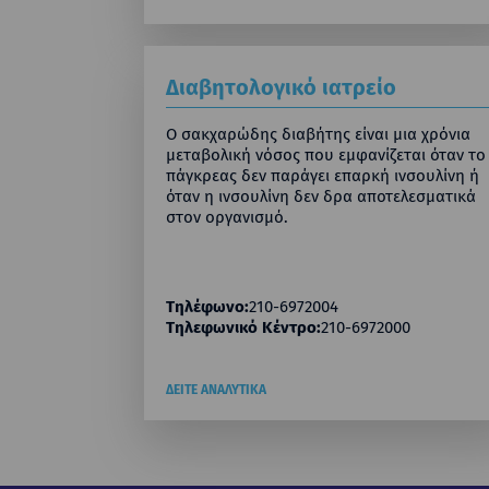
Διαβητολογικό ιατρείο
Ο σακχαρώδης διαβήτης είναι μια χρόνια
μεταβολική νόσος που εμφανίζεται όταν το
πάγκρεας δεν παράγει επαρκή ινσουλίνη ή
όταν η ινσουλίνη δεν δρα αποτελεσματικά
στον οργανισμό.
Τηλέφωνο:
210-6972004
Τηλεφωνικό Κέντρο:
210-6972000
ΔΕΙΤΕ ΑΝΑΛΥΤΙΚΑ