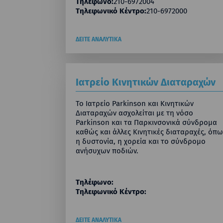
Τηλέφωνο:
210-6972004
Τηλεφωνικό Κέντρο:
210-6972000
ΔΕΙΤΕ ΑΝΑΛΥΤΙΚΑ
Ιατρείο Κινητικών Διαταραχών
Το Ιατρείο Parkinson και Κινητικών
Διαταραχών ασχολείται με τη νόσο
Parkinson και τα Παρκινσονικά σύνδρομα
καθώς και άλλες Κινητικές διαταραχές, όπω
η δυστονία, η χορεία και το σύνδρομο
ανήσυχων ποδιών.
Τηλέφωνο:
Τηλεφωνικό Κέντρο:
ΔΕΙΤΕ ΑΝΑΛΥΤΙΚΑ