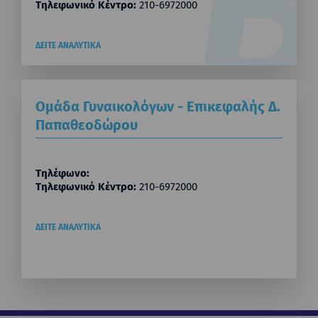
Τηλεφωνικό Κέντρο:
210-6972000
ΔΕΙΤΕ ΑΝΑΛΥΤΙΚΑ
Ομάδα Γυναικολόγων - Επικεφαλής Δ.
Παπαθεοδώρου
Τηλέφωνο:
Τηλεφωνικό Κέντρο:
210-6972000
ΔΕΙΤΕ ΑΝΑΛΥΤΙΚΑ