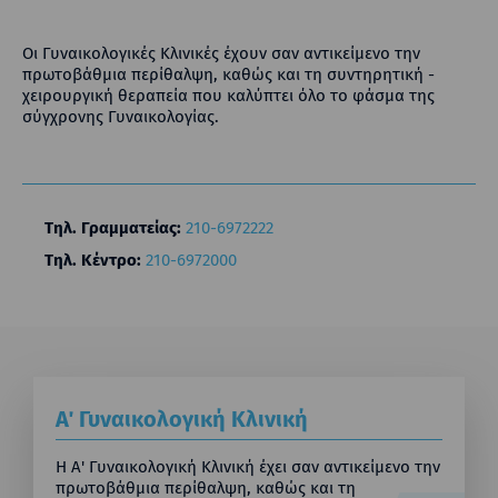
Οι Γυναικολογικές Κλινικές έχουν σαν αντικείμενο την
πρωτοβάθμια περίθαλψη, καθώς και τη συντηρητική -
χειρουργική θεραπεία που καλύπτει όλο το φάσμα της
σύγχρονης Γυναικολογίας.
Τηλ. Γραμματείας:
210-6972222
Τηλ. Κέντρο:
210-6972000
Α΄ Γυναικολογική Κλινική
Η Α' Γυναικολογική Κλινική έχει σαν αντικείμενο την
πρωτοβάθμια περίθαλψη, καθώς και τη