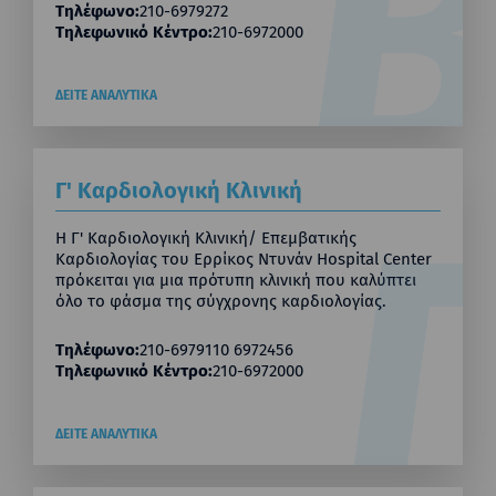
Τηλέφωνο:
210-6979272
Τηλεφωνικό Κέντρο:
210-6972000
ΔΕΙΤΕ ΑΝΑΛΥΤΙΚΑ
Γ' Καρδιολογική Κλινική
Η Γ' Καρδιολογική Κλινική/ Επεμβατικής
Καρδιολογίας του Ερρίκος Ντυνάν Hospital Center
πρόκειται για μια πρότυπη κλινική που καλύπτει
όλο το φάσμα της σύγχρονης καρδιολογίας.
Τηλέφωνο:
210-6979110 6972456
Τηλεφωνικό Κέντρο:
210-6972000
ΔΕΙΤΕ ΑΝΑΛΥΤΙΚΑ