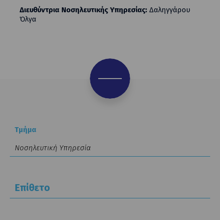
Διευθύντρια Νοσηλευτικής Υπηρεσίας:
Δαληγγάρου
Όλγα
Τμήμα
Επίθετο