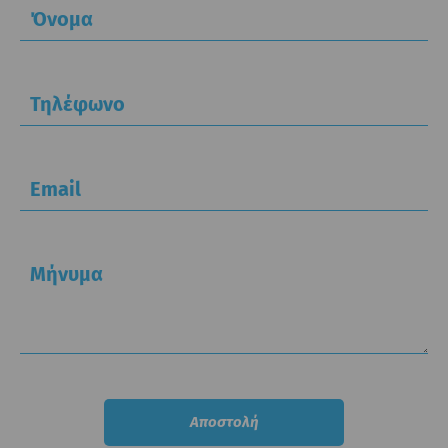
Όνομα
Τηλέφωνο
Email
Μήνυμα