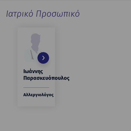
Ιατρικό Προσωπικό
Ιωάννης
Παρασκευόπουλος
Αλλεργιολόγος