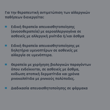
Για την θεραπευτική αντιμετώπιση των αλλεργικών
παθήσεων διενεργείται:
Ειδική θεραπεία απευαισθητοποίησης
(ανοσοθεραπεία) με αεροαλλεργιογόνα σε
ασθενείς με αλλεργική ρινίτιδα ή/και άσθμα
Ειδική θεραπεία απευαισθητοποίησης με
δηλητήρια υμενοπτέρων σε ασθενείς με
αλλεργία σε υμενόπτερα.
Θεραπεία με χορήγηση βιολογικών παραγόντων
όπου ενδείκνυται, σε ασθενείς με άσθμα,
κνίδωση ατοπική δερματίτιδα και χρόνια
ρινοκολπίτιδα με ρινικούς πολύποδες.
Διαδικασία απευαισθητοποίησης σε φάρμακα