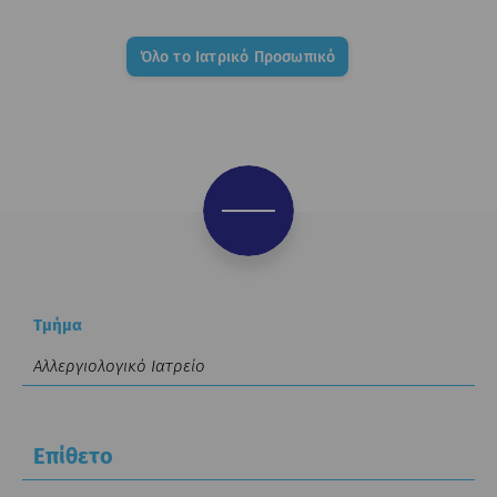
Όλο το Ιατρικό Προσωπικό
Τμήμα
Επίθετο