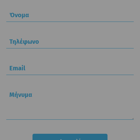
Όνομα
Τηλέφωνο
Email
Μήνυμα