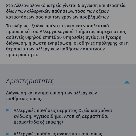
Στο Αλλεργιολογικό ιατρείο γίνεται διάγνωση και θεραπεία
όλων των αλλεργικών παθήσεων, τόσο των οξέων
καταστάσεων όσο και των χρόνιων προβλημάτων.
Το πλήρως εξειδικευμένο ιατρικό και νοσηλευτικό
προσωπικό του Αλλεργιολογικού Τμήματος παρέχει στους
ασθενείς υψηλού επιπέδου υπηρεσίες υγείας. Η έγκαιρη
διάγνωση, η σωστή ενημέρωση, οι οδηγίες πρόληψης και η
θεραπεία των αλλεργικών παθήσεων αποτελούν
προτεραιότητα.
Δραστηριότητες
Διάγνωση και αντιμετώπιση των αλλεργικών
παθήσεων, όπως:
Αλλεργικές παθήσεις δέρματος Οξεία και χρόνια
κνίδωση, Αγγειοοίδημα, Ατοπική Δερματίτιδα,
Δερματίτιδα εξ επαφής)
Αλλεργικές παθήσεις αναπνευστικού, όπως