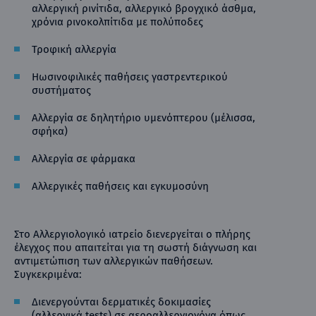
αλλεργική ρινίτιδα, αλλεργικό βρογχικό άσθμα,
χρόνια ρινοκολπίτιδα με πολύποδες
Τροφική αλλεργία
Ηωσινοφιλικές παθήσεις γαστρεντερικού
συστήματος
Αλλεργία σε δηλητήριο υμενόπτερου (μέλισσα,
σφήκα)
Αλλεργία σε φάρμακα
Αλλεργικές παθήσεις και εγκυμοσύνη
Στο Αλλεργιολογικό ιατρείο διενεργείται ο πλήρης
έλεγχος που απαιτείται για τη σωστή διάγνωση και
αντιμετώπιση των αλλεργικών παθήσεων.
Συγκεκριμένα:
Διενεργούνται δερματικές δοκιμασίες
(αλλεργικά tests) σε αεροαλλεργιογόνα όπως