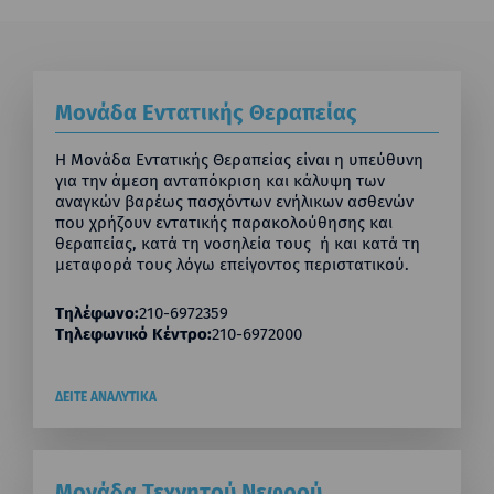
Μονάδα Εντατικής Θεραπείας
Η Μονάδα Εντατικής Θεραπείας είναι η υπεύθυνη
για την άμεση ανταπόκριση και κάλυψη των
αναγκών βαρέως πασχόντων ενήλικων ασθενών
που χρήζουν εντατικής παρακολούθησης και
θεραπείας, κατά τη νοσηλεία τους ή και κατά τη
μεταφορά τους λόγω επείγοντος περιστατικού.
Τηλέφωνο:
210-6972359
Τηλεφωνικό Κέντρο:
210-6972000
ΔΕΙΤΕ ΑΝΑΛΥΤΙΚΑ
Μονάδα Τεχνητού Νεφρού