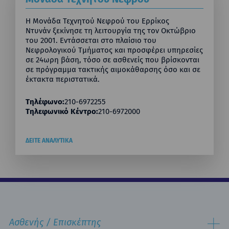
Η Μονάδα Τεχνητού Νεφρού του Ερρίκος
Ντυνάν ξεκίνησε τη λειτουργία της τον Οκτώβριο
του 2001. Εντάσσεται στο πλαίσιο του
Νεφρολογικού Τμήματος και προσφέρει υπηρεσίες
σε 24ωρη βάση, τόσο σε ασθενείς που βρίσκονται
σε πρόγραμμα τακτικής αιμοκάθαρσης όσο και σε
έκτακτα περιστατικά.
Τηλέφωνο:
210-6972255
Τηλεφωνικό Κέντρο:
210-6972000
ΔΕΙΤΕ ΑΝΑΛΥΤΙΚΑ
Ασθενής / Επισκέπτης