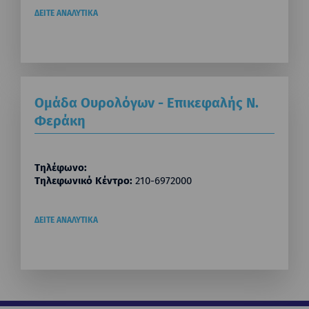
ΔΕΙΤΕ ΑΝΑΛΥΤΙΚΑ
Ομάδα Ουρολόγων - Επικεφαλής Ν.
Φεράκη
Τηλέφωνο:
Τηλεφωνικό Κέντρο:
210-6972000
ΔΕΙΤΕ ΑΝΑΛΥΤΙΚΑ