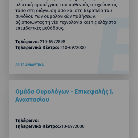
ολιστική προσέγγιση του ασθενούς στοχεύοντας
τόσο στη διάγνωση όσο και στη θεραπεία του
συνόλου των ουρολογικών παθήσεων,
αξιοποιώντας τη νέα τεχνολογία και τις ελάχιστα
επεμβατικές μεθόδους.
Τηλέφωνο:
210-6972898
Τηλεφωνικό Κέντρο:
210-6972000
ΔΕΙΤΕ ΑΝΑΛΥΤΙΚΑ
Ομάδα Ουρολόγων - Επικεφαλής Ι.
Αναστασίου
Τηλέφωνο:
Τηλεφωνικό Κέντρο:
210-6972000