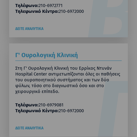
Τηλέφωνο:
210-6972771
Τηλεφωνικό Κέντρο:
210-6972000
ΔΕΙΤΕ ΑΝΑΛΥΤΙΚΑ
Γ' Ουρολογική Κλινική
Στη Γ' Ουρολογική Κλινική του Ερρίκος Ντυνάν
Hospital Center αντιμετωπίζονται όλες οι παθήσεις
του ουροποιητικού συστήματος και των δύο
φύλων, τόσο στο διαγνωστικό όσο και στο
χειρουργικό επίπεδο.
Τηλέφωνο:
210-6979081
Τηλεφωνικό Κέντρο:
210-6972000
ΔΕΙΤΕ ΑΝΑΛΥΤΙΚΑ