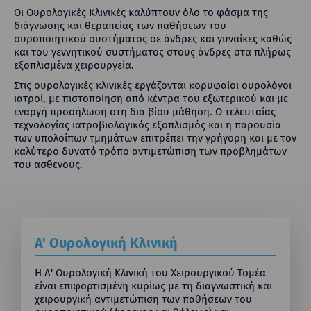
Οι Ουρολογικές Κλινικές καλύπτουν όλο το φάσμα της
διάγνωσης και θεραπείας των παθήσεων του
ουροποιητικού συστήματος σε άνδρες και γυναίκες καθώς
και του γεννητικού συστήματος στους άνδρες στα πλήρως
εξοπλισμένα χειρουργεία.
Στις ουρολογικές κλινικές εργάζονται κορυφαίοι ουρολόγοι
ιατροί, με πιστοποίηση από κέντρα του εξωτερικού και με
εναργή προσήλωση στη δια βίου μάθηση. Ο τελευταίας
τεχνολογίας ιατροβιολογικός εξοπλισμός και η παρουσία
των υπολοίπων τμημάτων επιτρέπει την γρήγορη και με τον
καλύτερο δυνατό τρόπο αντιμετώπιση των προβλημάτων
του ασθενούς.
Α' Ουρολογική Κλινική
Η Α' Ουρολογική Κλινική του Χειρουργικού Τομέα
είναι επιφορτισμένη κυρίως με τη διαγνωστική και
χειρουργική αντιμετώπιση των παθήσεων του