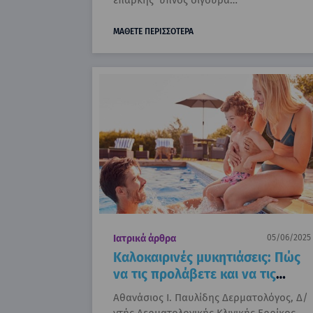
ΜΑΘΕΤΕ ΠΕΡΙΣΣΟΤΕΡΑ
Ιατρικά άρθρα
05/06/2025
Καλοκαιρινές μυκητιάσεις: Πώς
να τις προλάβετε και να τις
αντιμετωπίσετε
Αθανάσιος Ι. Παυλίδης Δερματολόγος, Δ/