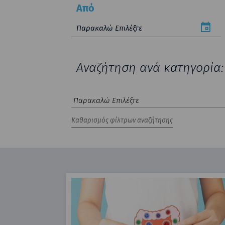
Από
Αναζήτηση ανά κατηγορία: