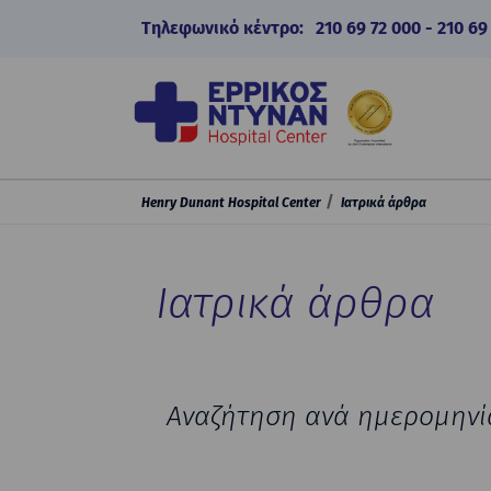
Τηλεφωνικό κέντρο:
210 69 72 000
-
210 69
Henry Dunant Hospital Center
Ιατρικά άρθρα
Ιατρικά άρθρα
Αναζήτηση ανά ημερομηνί