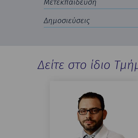
Μετεκπαίδευση
Δημοσιεύσεις
Δείτε στο ίδιο Τμή