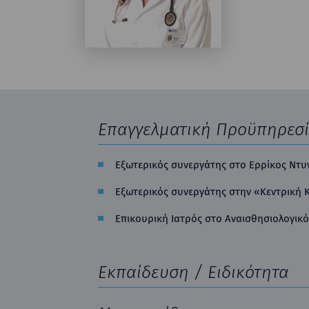
Επαγγελματική Προϋπηρεσ
Εξωτερικός συνεργάτης στο Ερρίκος Ντυν
Εξωτερικός συνεργάτης στην «Κεντρική Κ
Επικουρική Ιατρός στο Αναισθησιολογικό
Εκπαίδευση / Ειδικότητα