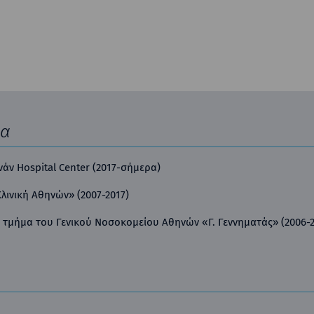
ία
άν Hospital Center (2017-σήμερα)
λινική Αθηνών» (2007-2017)
 τμήμα του Γενικού Νοσοκομείου Αθηνών «Γ. Γεννηματάς» (2006-2