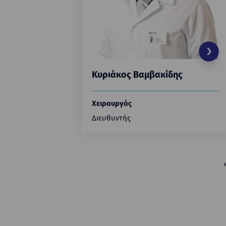
Κυριάκος Βαμβακίδης
Χειρουργός
Διευθυντής