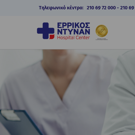
Τηλεφωνικό κέντρο:
210 69 72 000
-
210 69