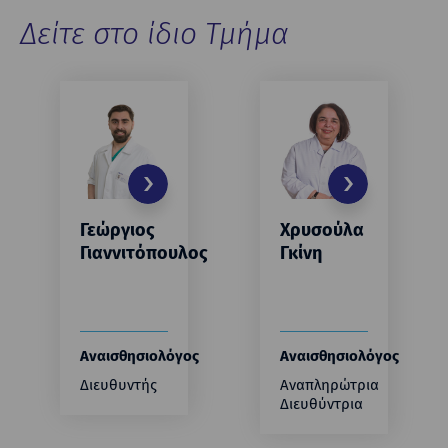
Δείτε στο ίδιο Τμήμα
Γεώργιος
Χρυσούλα
Γιαννιτόπουλος
Γκίνη
Αναισθησιολόγος
Αναισθησιολόγος
Διευθυντής
Αναπληρώτρια
Διευθύντρια