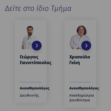
Δείτε στο ίδιο Τμήμα
Γεώργιος
Χρυσούλα
Γιαννιτόπουλος
Γκίνη
Αναισθησιολόγος
Αναισθησιολόγος
Διευθυντής
Αναπληρώτρια
Διευθύντρια