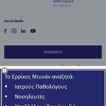
Ασθενοφόρα
210 6972102
Social Media
Newsletter
Copyright © 2026 Ερρίκος Ντυνάν Hospital Center.
All rights reserved