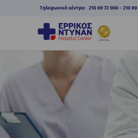
Τηλεφωνικό κέντρο:
210 69 72 000
-
210 69