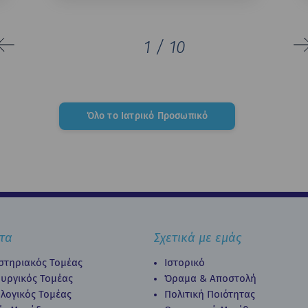
1
/
10
Όλο το Ιατρικό Προσωπικό
τα
Σχετικά με εμάς
στηριακός Τομέας
Ιστορικό
ουργικός Τομέας
Όραμα & Αποστολή
λογικός Τομέας
Πολιτική Ποιότητας