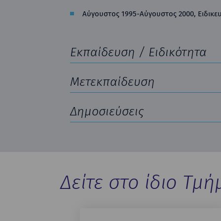
Αύγουστος 1995-Αύγουστος 2000, Ειδικε
Εκπαίδευση / Ειδικότητα
Μετεκπαίδευση
Δημοσιεύσεις
Δείτε στο ίδιο Τμή