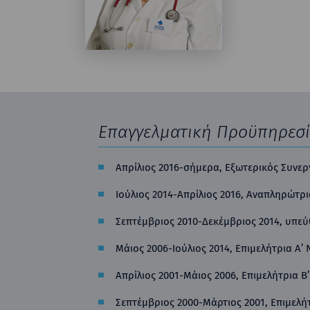
Επαγγελματική Προϋπηρεσ
Απρίλιος 2016-σήμερα, Εξωτερικός Συνερ
Ιούλιος 2014-Απρίλιος 2016, Αναπληρώτρ
Σεπτέμβριος 2010-Δεκέμβριος 2014, υπε
Μάιος 2006-Ιούλιος 2014, Επιμελήτρια Α
Απρίλιος 2001-Μάιος 2006, Επιμελήτρια 
Σεπτέμβριος 2000-Μάρτιος 2001, Επιμελήτ