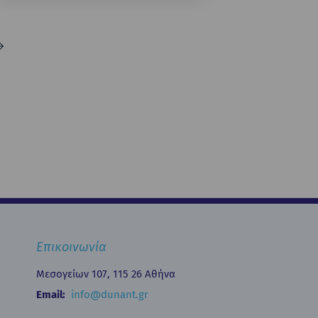
Επικοινωνία
Μεσογείων 107, 115 26 Αθήνα
Email:
info@dunant.gr