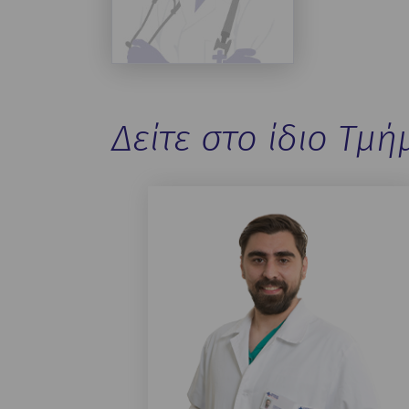
Δείτε στο ίδιο Τμή