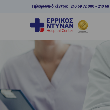
Τηλεφωνικό κέντρο:
210 69 72 000
-
210 69