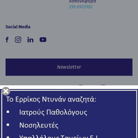
Ασθενοφόρα
210 6972102
Social Media
Newsletter
Copyright © 2026 Ερρίκος Ντυνάν Hospital Center.
All rights reserved