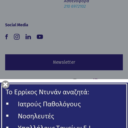
Ασθενοφόρα
210 6972102
Social Media
Newsletter
Copyright © 2026 Ερρίκος Ντυνάν Hospital Center.
All rights reserved