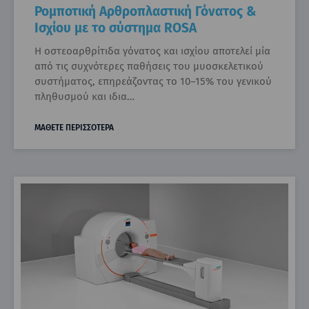
Ρομποτική Αρθροπλαστική Γόνατος &
Ισχίου με το σύστημα ROSA
Η οστεοαρθρίτιδα γόνατος και ισχίου αποτελεί μία
από τις συχνότερες παθήσεις του μυοσκελετικού
συστήματος, επηρεάζοντας το 10–15% του γενικού
πληθυσμού και ιδια…
ΜΑΘΕΤΕ ΠΕΡΙΣΣΟΤΕΡΑ