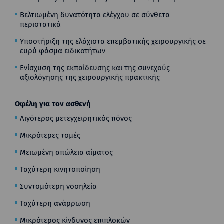
Βελτιωμένη δυνατότητα ελέγχου σε σύνθετα
περιστατικά
Υποστήριξη της ελάχιστα επεμβατικής χειρουργικής σε
ευρύ φάσμα ειδικοτήτων
Ενίσχυση της εκπαίδευσης και της συνεχούς
αξιολόγησης της χειρουργικής πρακτικής
Οφέλη για τον ασθενή
Λιγότερος μετεγχειρητικός πόνος
Μικρότερες τομές
Μειωμένη απώλεια αίματος
Ταχύτερη κινητοποίηση
Συντομότερη νοσηλεία
Ταχύτερη ανάρρωση
Μικρότερος κίνδυνος επιπλοκών