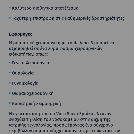
Καλύτερο αισθητικό αποτέλεσμα
Ταχύτερη επιστροφή στις καθημερινές δραστηριότητες
Εφαρμογές
Η ρομποτική χειρουργική με το da Vinci 5 μπορεί να
αξιοποιηθεί σε ένα ευρύ φάσμα χειρουργικών
ειδικοτήτων, όπως:
Γενική Χειρουργική
Ουρολογία
Γυναικολογία
Θωρακοχειρουργική
Βαριατρική Χειρουργική
Η εγκατάσταση του da Vinci 5 στο Ερρίκος Ντυνάν
ενισχύει τη θέση του νοσοκομείου στην αιχμή της
ιατρικής τεχνολογίας, προσφέροντας ένα σύγχρονο
περιβάλλον ρομποτικής χειρουργικής με επίκεντρο την