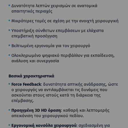
Δυνατότητα λεπτών χειρισμών σε ανατομικά
απαιτητικές περιοχές
Μικρότερες τομές σε σχέση με την ανοιχτή χειρουργική
Υποστήριξη σύνθετων επεμβάσεων με ελάχιστα
επεμβατική προσέγγιση
Βελτιωμένη εργονομία για τον χειρουργό
Ολοκληρωμένο ψηφιακό περιβάλλον για εκπαίδευση,
ανάλυση και συνεργασία
Βασικά χαρακτηριστικά
Force Feedback
: δυνατότητα απτικής ανάδρασης, ώστε
ο χειρουργός να αντιλαμβάνεται τις δυνάμεις που
ασκούνται στους ιστούς κατά τη διάρκεια της
επέμβασης.
Προηγμένη 3D HD όραση
: καθαρή και λεπτομερής
απεικόνιση του χειρουργικού πεδίου.
Εργονομική κονσόλα χειρουργού
: σχεδιασμένη για