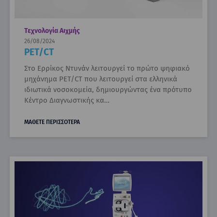
Τεχνολογία Αιχμής
26/08/2024
PET/CT
Στο Ερρίκος Ντυνάν λειτουργεί το πρώτο ψηφιακό
μηχάνημα PET/CT που λειτουργεί στα ελληνικά
ιδιωτικά νοσοκομεία, δημιουργώντας ένα πρότυπο
Κέντρο Διαγνωστικής κα…
ΜΑΘΕΤΕ ΠΕΡΙΣΣΟΤΕΡΑ