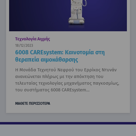
Τεχνολογία Αιχμής
18/12/2023
6008 CAREsystem: Καινοτομία στη
θεραπεία αιμοκάθαρσης
Η Μονάδα Τεχνητού Νεφρού του Ερρίκος Ντυνάν
ανανεώνεται πλήρως με την απόκτηση του
τελευταίας τεχνολογίας μηχανήματος παγκοσμίως,
του συστήματος 6008 CAREsystem…
ΜΑΘΕΤΕ ΠΕΡΙΣΣΟΤΕΡΑ