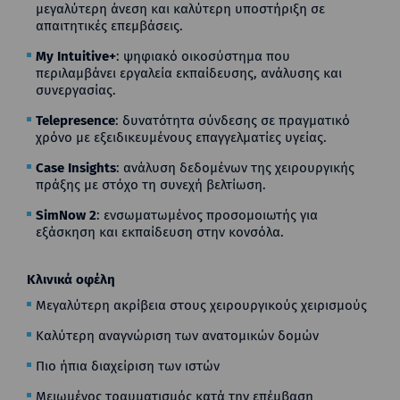
μεγαλύτερη άνεση και καλύτερη υποστήριξη σε
απαιτητικές επεμβάσεις.
My Intuitive+
: ψηφιακό οικοσύστημα που
περιλαμβάνει εργαλεία εκπαίδευσης, ανάλυσης και
συνεργασίας.
Telepresence
: δυνατότητα σύνδεσης σε πραγματικό
χρόνο με εξειδικευμένους επαγγελματίες υγείας.
Case Insights
: ανάλυση δεδομένων της χειρουργικής
πράξης με στόχο τη συνεχή βελτίωση.
SimNow 2
: ενσωματωμένος προσομοιωτής για
εξάσκηση και εκπαίδευση στην κονσόλα.
Κλινικά οφέλη
Μεγαλύτερη ακρίβεια στους χειρουργικούς χειρισμούς
Καλύτερη αναγνώριση των ανατομικών δομών
Πιο ήπια διαχείριση των ιστών
Μειωμένος τραυματισμός κατά την επέμβαση