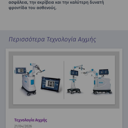
ασφάλεια, την ακρίβεια και την καλύτερη δυνατή
φροντίδα του ασθενούς.
Περισσότερα Τεχνολογία Αιχμής
Τεχνολογία Αιχμής
21/04/2026