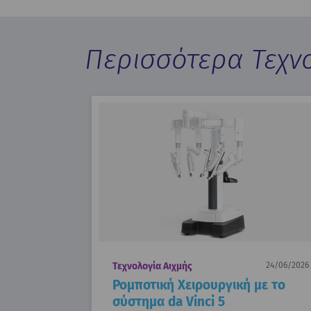
Περισσότερα Τεχνο
Τεχνολογία Αιχμής
24/06/2026
Ρομποτική Χειρουργική με το
σύστημα da Vinci 5