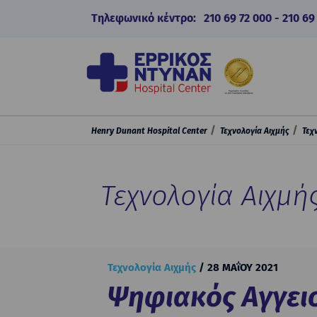
Τηλεφωνικό κέντρο:
210 69 72 000
-
210 69
Henry Dunant Hospital Center
Τεχνολογία Αιχμής
Τεχ
Τεχνολογία Αιχμή
Τεχνολογία Αιχμής
28 ΜΑΐΟΥ 2021
Ψηφιακός Αγγει