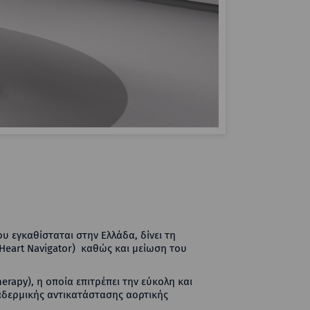
 εγκαθίσταται στην Ελλάδα, δίνει τη
(Heart Navigator) καθώς και μείωση του
apy), η οποία επιτρέπει την εύκολη και
αδερμικής αντικατάστασης αορτικής