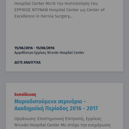
Hospital Center Μετά την πιστοποίηση του
ΕΡΡΙΚΟΣ ΝΤΥΝΑΝ Hospital Center ως Center of
Excellence in Hernia Surgery…
15/06/2016 - 15/06/2016
Αμφιθέατρο Ερρίκος Ντυνάν Hospital Center
ΔΕΙΤΕ ΑΝΑΛΥΤΙΚΑ
Εκπαίδευση
Μοριοδοτούμενα σεμινάρια -
Ακαδημαϊκή Περίοδος 2016 - 2017
Οργάνωση: Επιστημονική Επιτροπή, Ερρίκος
Ντυνάν Hospital Center Με στόχο την ενημέρωση