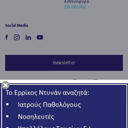
Ασθενοφόρα
210 6972102
Social Media
Newsletter
Copyright © 2026 Ερρίκος Ντυνάν Hospital Center.
All rights reserved