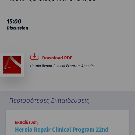
15:00
Discussion
Download PDF
Hernia Repair Clinical Program Agenda
Περισσότερες Εκπαιδεύσεις
Εκπαίδευση
Hernia Repair Clinical Program 22nd