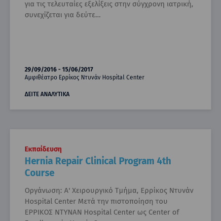
για τις τελευταίες εξελίξεις στην σύγχρονη ιατρική,
συνεχίζεται για δεύτε…
29/09/2016 - 15/06/2017
Αμφιθέατρο Ερρίκος Ντυνάν Hospital Center
ΔΕΙΤΕ ΑΝΑΛΥΤΙΚΑ
Εκπαίδευση
Hernia Repair Clinical Program 4th
Course
Οργάνωση: Α' Χειρουργικό Τμήμα, Ερρίκος Ντυνάν
Hospital Center Μετά την πιστοποίηση του
ΕΡΡΙΚΟΣ ΝΤΥΝΑΝ Hospital Center ως Center of