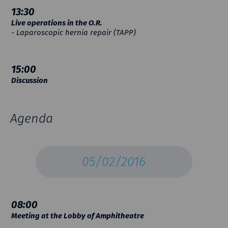
13:30
Live operations in the O.R.
- Laparoscopic hernia repair (TAPP)
15:00
Discussion
Agenda
05/02/2016
08:00
Meeting at the Lobby of Amphitheatre