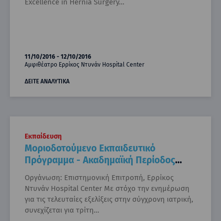
Excellence in Hernia Surgery…
11/10/2016 - 12/10/2016
Αμφιθέατρο Ερρίκος Ντυνάν Hospital Center
ΔΕΙΤΕ ΑΝΑΛΥΤΙΚΑ
Εκπαίδευση
Μοριοδοτούμενο Εκπαιδευτικό
Πρόγραμμα - Ακαδημαϊκή Περίοδος
2017 - 2018
Οργάνωση: Επιστημονική Επιτροπή, Ερρίκος
Ντυνάν Hospital Center Με στόχο την ενημέρωση
για τις τελευταίες εξελίξεις στην σύγχρονη ιατρική,
συνεχίζεται για τρίτη…