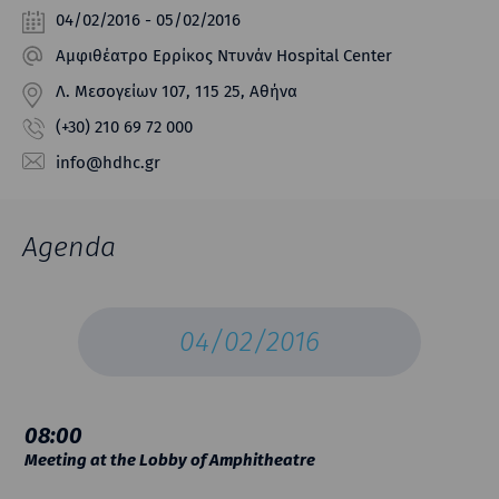
04/02/2016 - 05/02/2016
Αμφιθέατρο Ερρίκος Ντυνάν Hospital Center
Λ. Μεσογείων 107, 115 25, Αθήνα
(+30) 210 69 72 000
info@hdhc.gr
Agenda
04/02/2016
08:00
Meeting at the Lobby of Amphitheatre