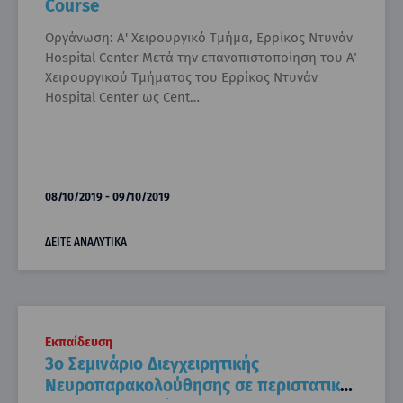
Course
Οργάνωση: Α' Χειρουργικό Τμήμα, Ερρίκος Ντυνάν
Hospital Center Μετά την επαναπιστοποίηση του Α΄
Χειρουργικού Τμήματος του Ερρίκος Ντυνάν
Hospital Center ως Cent…
08/10/2019 - 09/10/2019
ΔΕΙΤΕ ΑΝΑΛΥΤΙΚΑ
Εκπαίδευση
3ο Σεμινάριο Διεγχειρητικής
Νευροπαρακολούθησης σε περιστατικά