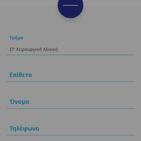
Τμήμα
Επίθετο
Όνομα
Τηλέφωνο