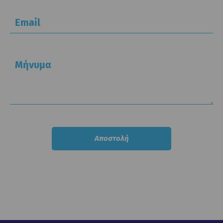
Email
Μήνυμα