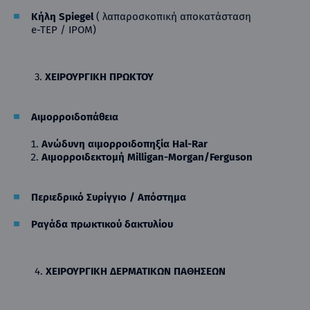
Κήλη
Spiegel
( λαπαροσκοπική αποκατάσταση
e-TEP / IPOM)
3.
ΧΕΙΡΟΥΡΓΙΚΗ ΠΡΩΚΤΟΥ
Αιμορροιδοπάθεια
Ανώδυνη αιμορροιδοπηξία
Hal-Rar
Αιμορροιδεκτομή
Milligan-Morgan/Ferguson
Περιεδρικό Συρίγγιο / Απόστημα
Ραγάδα πρωκτικού δακτυλίου
4.
ΧΕΙΡΟΥ
ΡΓΙΚΗ ΔΕΡΜΑΤΙΚΩΝ ΠΑΘΗΣΕΩΝ