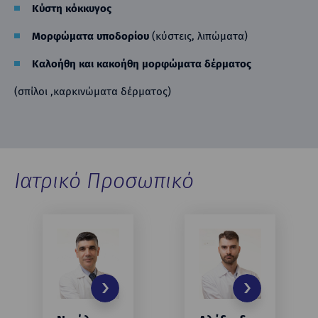
Κύστη κόκκυγος
Μορφώματα υποδορίου
(κύστεις, λιπώματα)
Καλοήθη και κακοήθη μορφώματα δέρματος
(σπίλοι ,καρκινώματα δέρματος)
Ιατρικό Προσωπικό