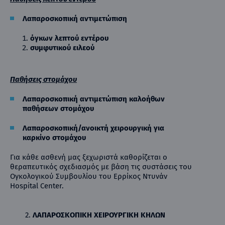
Λαπαροσκοπική αντιμετώπιση
όγκων λεπτού εντέρου
συμφυτικού ειλεού
Παθήσεις στομάχου
Λαπαροσκοπική αντιμετώπιση καλοήθων
παθήσεων στομάχου
Λαπαροσκοπική/ανοικτή χειρουργική για
καρκίνο στομάχου
Για κάθε ασθενή μας ξεχωριστά καθορίζεται ο
θεραπευτικός σχεδιασμός με βάση τις συστάσεις του
Ογκολογικού Συμβουλίου του Ερρίκος Ντυνάν
Hospital Center.
2.
ΛΑΠΑΡΟΣΚΟΠΙΚΗ ΧΕΙΡΟΥΡΓΙΚΗ ΚΗΛΩΝ