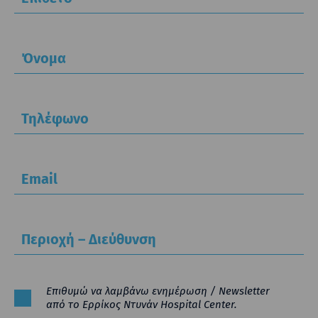
Όνομα
Τηλέφωνο
Email
Περιοχή – Διεύθυνση
Επιθυμώ να λαμβάνω ενημέρωση / Newsletter
από το Ερρίκος Ντυνάν Hospital Center.