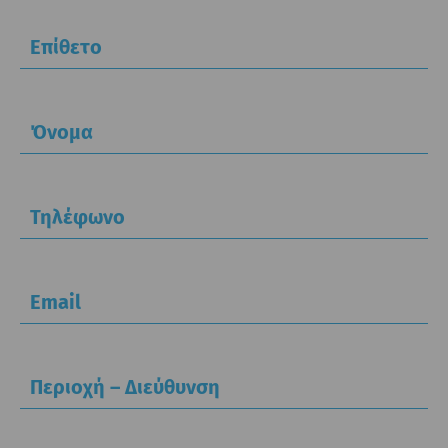
Επίθετο
Όνομα
Τηλέφωνο
Email
Περιοχή – Διεύθυνση