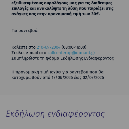
εξειδικευμένους ουρολόγους μας για τις διαθέσιμες
επιλογές και ανακαλύψτε τη λύση που ταιριάζει στις
ανάγκες σας στην προνομιακή τιμή των 30€.
Για ραντεβού:
Καλέστε στο
210-6972004
(08:00-18:00)
Στείλτε
e-mail
στo
callcenterop@dunant.gr
Συμπληρώστε τη φόρμα Εκδήλωσης Ενδιαφέροντος
Η προνομιακή τιμή ισχύει για ραντεβού που θα
κατοχυρωθούν από 17/06/2026 έως 02/07/2026
Εκδήλωση ενδιαφέροντος