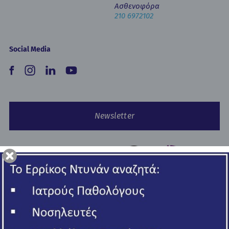
Ασθενοφόρα
210 6972102
Social Media
Newsletter
Copyright © 2026 Ερρίκος Ντυνάν Hospital Center.
All rights reserved