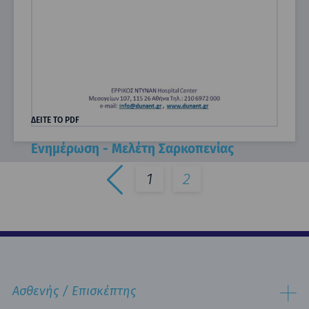
ΔΕΙΤΕ ΤΟ PDF
Ενημέρωση - Μελέτη Σαρκοπενίας
1
2
Ασθενής / Επισκέπτης