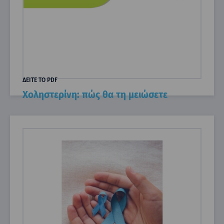
ΔΕΙΤΕ ΤΟ PDF
Χοληστερίνη: πώς θα τη μειώσετε