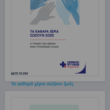
ΔΕΙΤΕ ΤΟ PDF
Τα καθαρά χέρια σώζουν ζωές