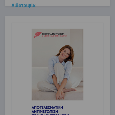
Λιθοτριψία