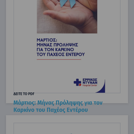
ΔΕΙΤΕ ΤΟ PDF
Μάρτιος: Μήνας Πρόληψης για τον
Καρκίνο του Παχέος Εντέρου