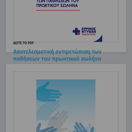
ΔΕΙΤΕ ΤΟ PDF
Αποτελεσματική αντιμετώπιση των
παθήσεων του πρωκτικού σωλήνα