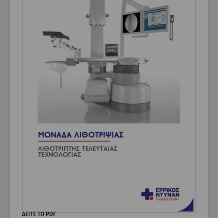
ΔΕΙΤΕ ΤΟ PDF