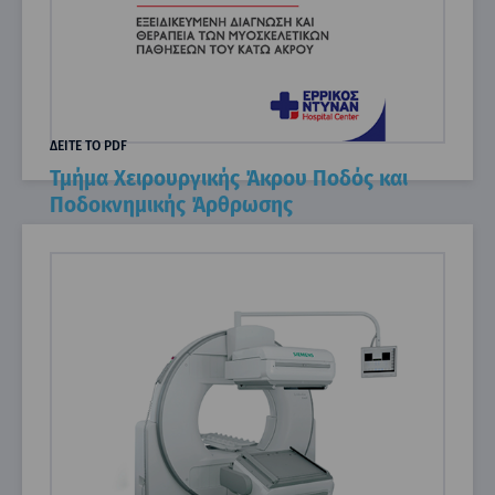
ΔΕΙΤΕ ΤΟ PDF
Τμήμα Χειρουργικής Άκρου Ποδός και
Ποδοκνημικής Άρθρωσης