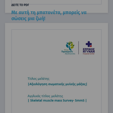
ΔΕΙΤΕ ΤΟ PDF
Με αυτή τη μπατονέτα, μπορείς να
σώσεις μια ζωή!