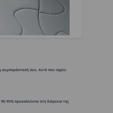
τη συμπαράστασή σου. Αυτό που ισχύει
ο 90-95% προκαλούνται στη διάρκεια της