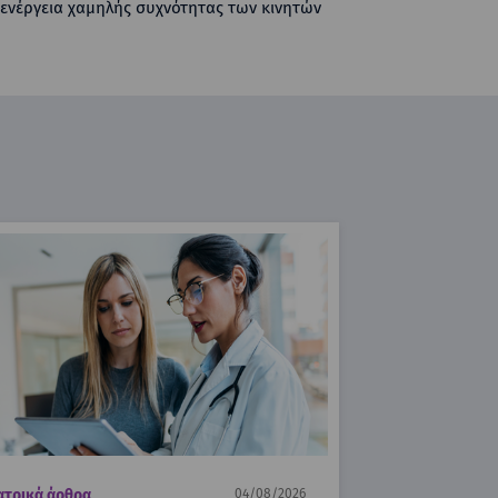
η ενέργεια χαμηλής συχνότητας των κινητών
ατρικά άρθρα
04/08/2026