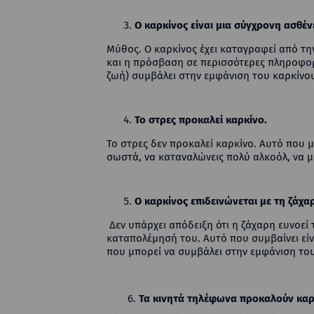
Ο καρκίνος είναι μια σύγχρονη ασθέν
Μύθος. Ο καρκίνος έχει καταγραφεί από τη
και η πρόσβαση σε περισσότερες πληροφορί
ζωή) συμβάλει στην εμφάνιση του καρκίνο
Το στρες προκαλεί καρκίνο.
Το στρες δεν προκαλεί καρκίνο. Αυτό που μπ
σωστά, να καταναλώνεις πολύ αλκοόλ, να μ
Ο καρκίνος επιδεινώνεται με τη ζάχα
Δεν υπάρχει απόδειξη ότι η ζάχαρη ευνοεί 
καταπολέμησή του. Αυτό που συμβαίνει είν
που μπορεί να συμβάλει στην εμφάνιση το
6.
Τα κινητά τηλέφωνα προκαλούν κα