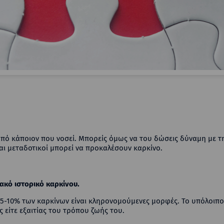
από κάποιον που νοσεί. Μπορείς όμως να του δώσεις δύναμη με 
ίναι μεταδοτικοί μπορεί να προκαλέσουν καρκίνο.
ακό ιστορικό καρκίνου.
ο 5-10% των καρκίνων είναι κληρονομούμενες μορφές. Το υπόλοιπ
 είτε εξαιτίας του τρόπου ζωής του.