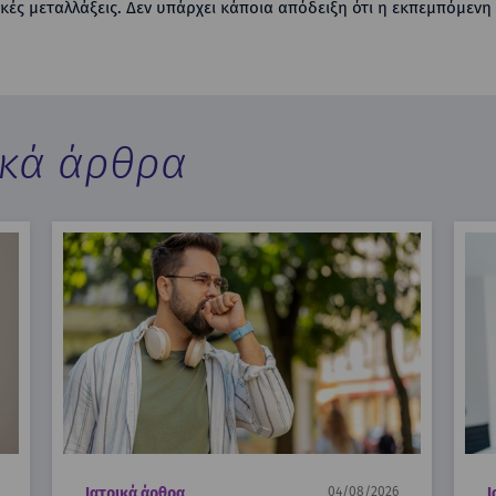
ακές μεταλλάξεις. Δεν υπάρχει κάποια απόδειξη ότι η εκπεμπόμεν
ικά άρθρα
Ιατρικά άρθρα
04/08/2026
Ι