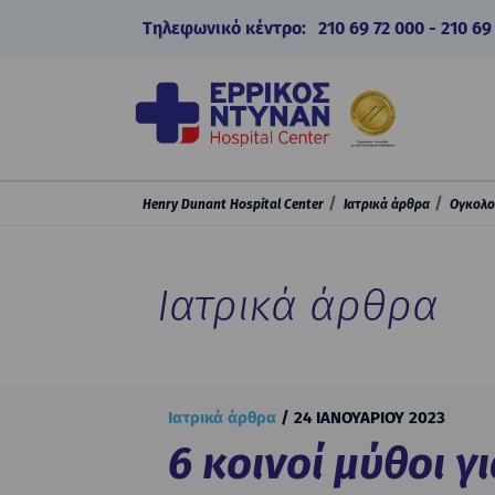
Τηλεφωνικό κέντρο:
210 69 72 000
-
210 69
Henry Dunant Hospital Center
Ιατρικά άρθρα
Ογκολο
Ιατρικά άρθρα
Ιατρικά άρθρα
24 ΙΑΝΟΥΑΡΙΟΥ 2023
6 κοινοί μύθοι γ