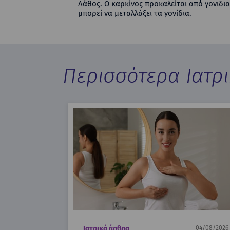
Λάθος. Ο καρκίνος προκαλείται από γονιδι
μπορεί να μεταλλάξει τα γονίδια.
Περισσότερα Ιατρ
Ιατρικά άρθρα
04/08/2026