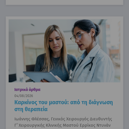
Ιατρικά άρθρα
04/08/2026
Καρκίνος του μαστού: από τη διάγνωση
στη θεραπεία
Ιωάννης Φλέσσας, Γενικός Χειρουργός Διευθυντής
Γ’ Χειρουργικής Κλινικής Μαστού Ερρίκος Ντυνάν