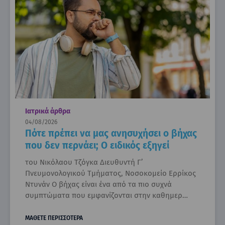
Ιατρικά άρθρα
04/08/2026
Πότε πρέπει να μας ανησυχήσει ο βήχας
που δεν περνάει; Ο ειδικός εξηγεί
του Νικόλαου Τζόγκα Διευθυντή Γ’
Πνευμονολογικού Τμήματος, Νοσοκομείο Ερρίκος
Ντυνάν Ο βήχας είναι ένα από τα πιο συχνά
συμπτώματα που εμφανίζονται στην καθημερ…
ΜΑΘΕΤΕ ΠΕΡΙΣΣΟΤΕΡΑ