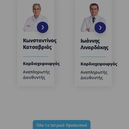
Κωνσταντίνος
Ιωάννης
Κατσαβριάς
Λιναρδάκης
Καρδιοχειρουργός
Καρδιοχειρουργός
Αναπληρωτής
Αναπληρωτής
Διευθυντής
Διευθυντής
Όλο το Ιατρικό Προσωπικό