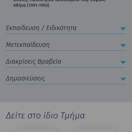
Αθήνα (1991-1993)
Εκπαίδευση / Ειδικότητα
Μετεκπαίδευση
Διακρίσεις Βραβεία
Δημοσιεύσεις
Δείτε στο ίδιο Τμήμα