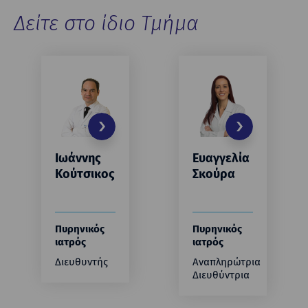
Δείτε στο ίδιο Τμήμα
Ιωάννης
Ευαγγελία
Κούτσικος
Σκούρα
Πυρηνικός
Πυρηνικός
ιατρός
ιατρός
Διευθυντής
Αναπληρώτρια
Διευθύντρια