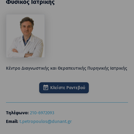
Φυσικός Ιατρικής
Κέντρο Διαγνωστικής και Θεραπευτικής Πυρηνικής Ιατρικής
Κλείστε Ραντεβού
Τηλέφωνο:
210-6972093
Email:
t.petropoulos@dunant.gr