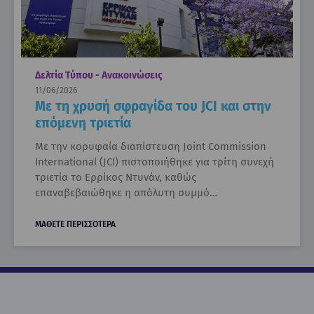
Δελτία Τύπου - Ανακοινώσεις
11/06/2026
Με τη χρυσή σφραγίδα του JCI και στην
επόμενη τριετία
Με την κορυφαία διαπίστευση Joint Commission
International (JCI) πιστοποιήθηκε για τρίτη συνεχή
τριετία το Ερρίκος Ντυνάν, καθώς
επαναβεβαιώθηκε η απόλυτη συμμό…
ΜΑΘΕΤΕ ΠΕΡΙΣΣΟΤΕΡΑ