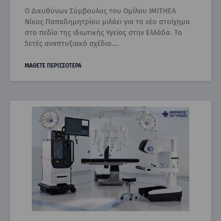
Ο Διευθύνων Σύμβουλος του Ομίλου IMITHEA
Νίκος Παπαδημητρίου μιλάει για το νέο στοίχημα
στο πεδίο της ιδιωτικής Υγείας στην Ελλάδα. Το
5ετές αναπτυξιακό σχέδιο.…
ΜΑΘΕΤΕ ΠΕΡΙΣΣΟΤΕΡΑ