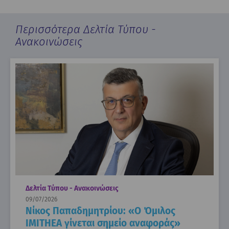
Περισσότερα Δελτία Τύπου -
Ανακοινώσεις
Δελτία Τύπου - Ανακοινώσεις
09/07/2026
Νίκος Παπαδημητρίου: «Ο Όμιλος
IMITHEA γίνεται σημείο αναφοράς»