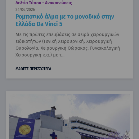
Δελτία Τύπου - Ανακοινώσεις
24/06/2026
Ρομποτικό άλμα με το μοναδικό στην
Ελλάδα Da Vinci 5
Με τις πρώτες επεμβάσεις σε σειρά χειρουργικών
ειδικοτήτων (Γενική Χειρουργική, Χειρουργική
Ουρολογία, Χειρουργική Θώρακος, Γυναικολογική
Χειρουργική κ.α.) με τ…
ΜΑΘΕΤΕ ΠΕΡΙΣΣΟΤΕΡΑ