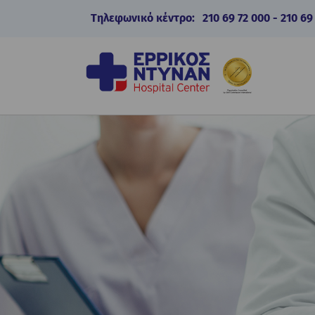
Τηλεφωνικό κέντρο:
210 69 72 000
-
210 69