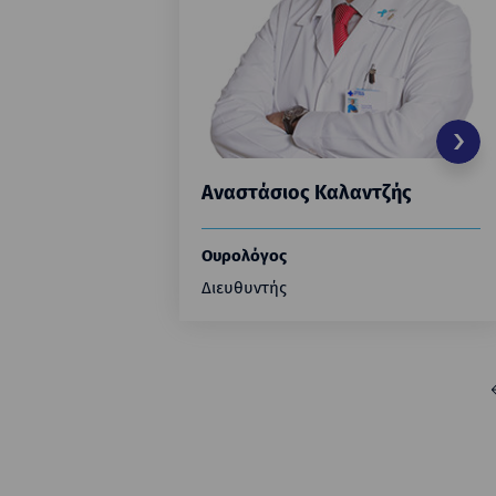
Αναστάσιος Καλαντζής
Ουρολόγος
Διευθυντής