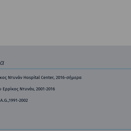
ία
κος Ντυνάν Hospital Center, 2016-σήμερα
 Ερρίκος Ντυνάν, 2001-2016
A.G.,1991-2002