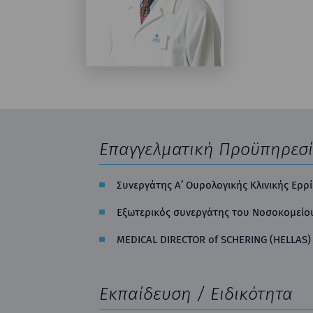
Επαγγελματική Προϋπηρεσ
Συνεργάτης Α’ Ουρολογικής Κλινικής Ερρί
Εξωτερικός συνεργάτης του Νοσοκομείου
MEDICAL DIRECTOR of SCHERING (HELLAS) 
Εκπαίδευση / Ειδικότητα