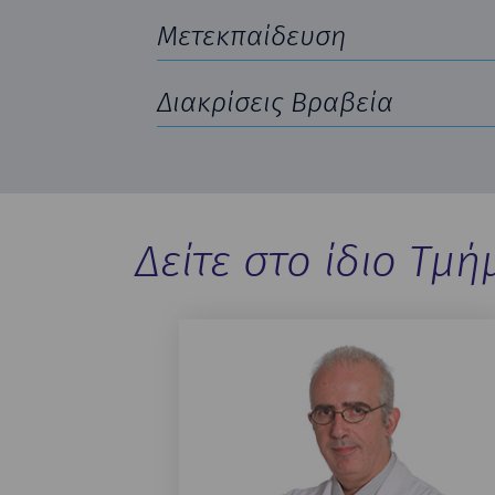
Μετεκπαίδευση
Διακρίσεις Βραβεία
Δείτε στο ίδιο Τμή