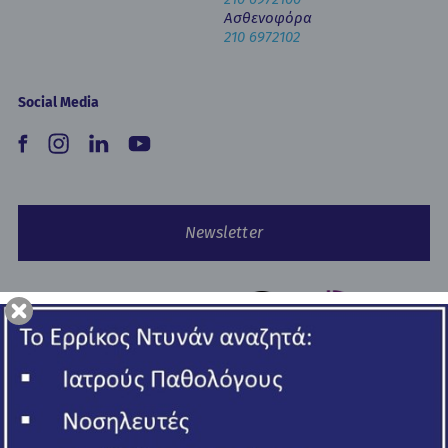
Ασθενοφόρα
210 6972102
Social Media
Newsletter
Copyright © 2026 Ερρίκος Ντυνάν Hospital Center.