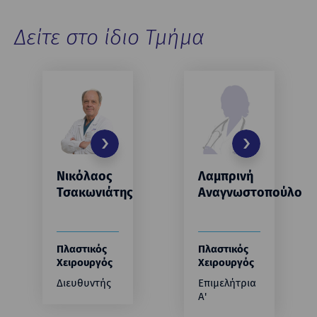
Δείτε στο ίδιο Τμήμα
Νικόλαος
Λαμπρινή
Τσακωνιάτης
Αναγνωστοπούλου
Πλαστικός
Πλαστικός
Χειρουργός
Χειρουργός
Διευθυντής
Επιμελήτρια
Α'