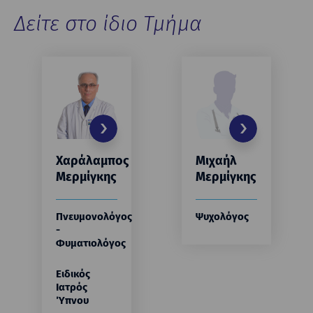
Δείτε στο ίδιο Τμήμα
Χαράλαμπος
Μιχαήλ
Μερμίγκης
Μερμίγκης
Πνευμονολόγος
Ψυχολόγος
-
Φυματιολόγος
Ειδικός
Ιατρός
Ύπνου