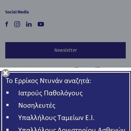
Social Media
Newsletter
Copyright © 2026 Ερρίκος Ντυνάν Hospital Center.
All rights reserved
ΓΕΜΗ 006502201000