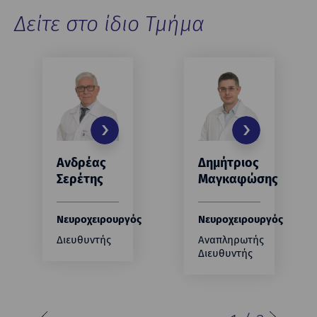
Δείτε στο ίδιο Τμήμα
Ανδρέας
Δημήτριος
Σερέτης
Μαγκαφώσης
Νευροχειρουργός
Νευροχειρουργός
Διευθυντής
Αναπληρωτής
Διευθυντής