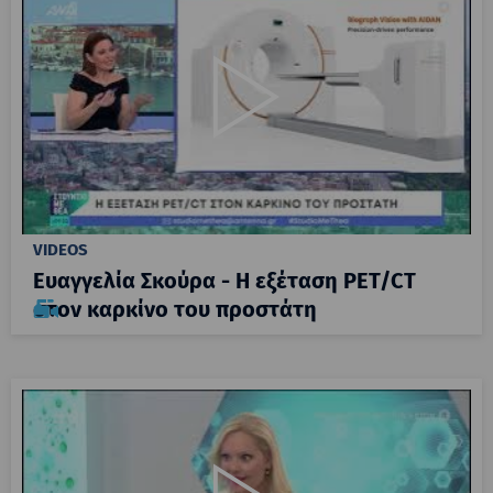
VIDEOS
Ευαγγελία Σκούρα - Η εξέταση PET/CT
στον καρκίνο του προστάτη