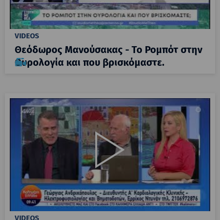
VIDEOS
Θεόδωρος Μανούσακας - Το Ρομπότ στην
Ουρολογία και που βρισκόμαστε.
VIDEOS