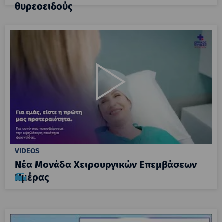
θυρεοειδούς
VIDEOS
Νέα Μονάδα Χειρουργικών Επεμβάσεων
Ημέρας