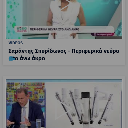
VIDEOS
Σαράντης Σπυρίδωνος - Περιφερικά νεύρα
στο άνω άκρο