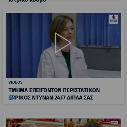
VIDEOS
ΤΜΗΜΑ ΕΠΕΙΓΟΝΤΩΝ ΠΕΡΙΣΤΑΤΙΚΩΝ
ΕΡΡΙΚΟΣ ΝΤΥΝΑΝ 24/7 ΔΙΠΛΑ ΣΑΣ