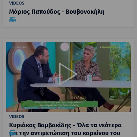
VIDEOS
Μάριος Παπούδος - Βουβονοκήλη
VIDEOS
Κυριάκος Βαμβακίδης - Όλα τα νεότερα
για την αντιμετώπιση του καρκίνου του