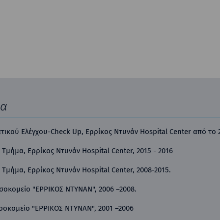
ία
ικού Ελέγχου-Check Up, Ερρίκος Ντυνάν Hospital Center από το 
Τμήμα, Ερρίκος Ντυνάν Hospital Center, 2015 - 2016
 Τμήμα, Ερρίκος Ντυνάν Hospital Center, 2008-2015.
οσοκομείο "ΕΡΡΙΚΟΣ ΝΤΥΝΑΝ", 2006 –2008.
οσοκομείο "ΕΡΡΙΚΟΣ ΝΤΥΝΑΝ", 2001 –2006