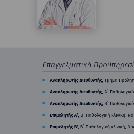
Επαγγελματική Προϋπηρεσ
Αναπληρωτής Διευθυντής,
Τμήμα Προληπτ
Αναπληρωτής Διευθυντής
,
A´ Παθολογικό 
Αναπληρωτής Διευθυντής
,
Β´ Παθολογικό
Επιμελητής Α′
,
Β´ Παθολογική κλινική, Ν
Eπιμελητής Β'
,
Β´ Παθολογική κλινική, Ν