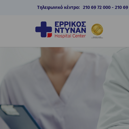
Τηλεφωνικό κέντρο:
210 69 72 000
-
210 69