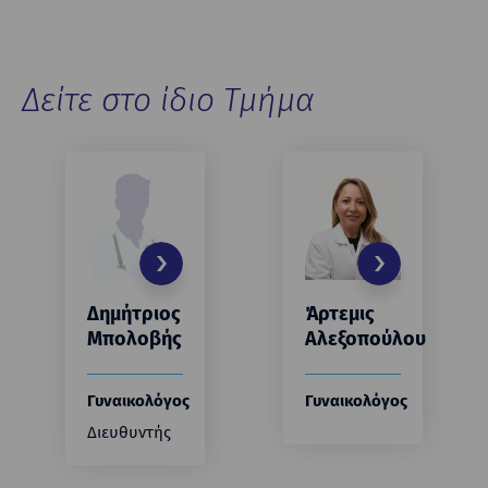
Δείτε στο ίδιο Τμήμα
Δημήτριος
Άρτεμις
Μπολοβής
Αλεξοπούλου
Γυναικολόγος
Γυναικολόγος
Διευθυντής