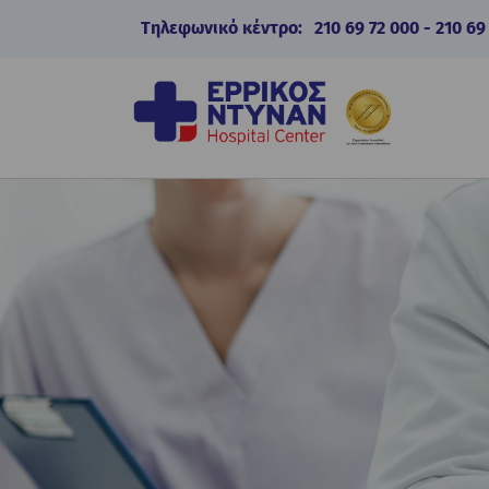
Τηλεφωνικό κέντρο:
210 69 72 000
-
210 69