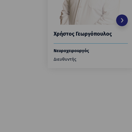
Χρήστος Γεωργόπουλος
Νευροχειρουργός
Διευθυντής