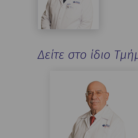
Δείτε στο ίδιο Τμή