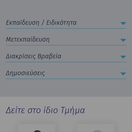
Εκπαίδευση / Ειδικότητα
Μετεκπαίδευση
Διακρίσεις Βραβεία
Δημοσιεύσεις
Δείτε στο ίδιο Τμήμα