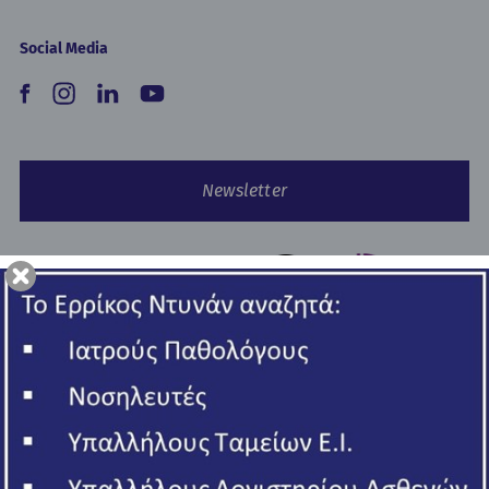
Social Media
Newsletter
Copyright © 2026 Ερρίκος Ντυνάν Hospital Center.
All rights reserved
ΓΕΜΗ 006502201000